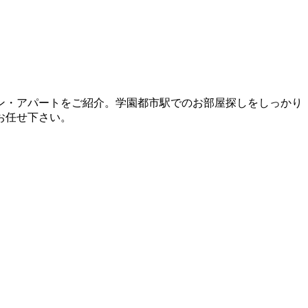
ン・アパートをご紹介。学園都市駅でのお部屋探しをしっかり
お任せ下さい。